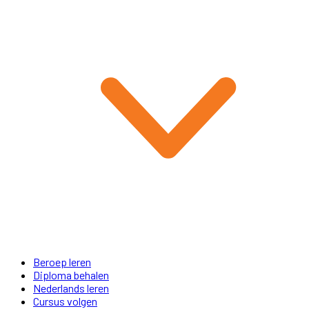
Beroep leren
Diploma behalen
Nederlands leren
Cursus volgen