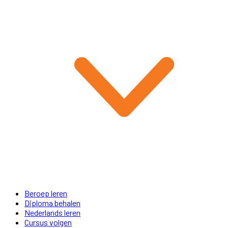
Beroep leren
Diploma behalen
Nederlands leren
Cursus volgen