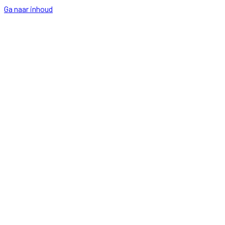
Ga naar inhoud