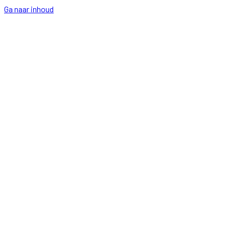
Ga naar inhoud