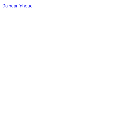
Ga naar inhoud