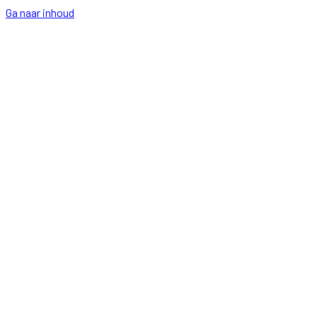
Ga naar inhoud