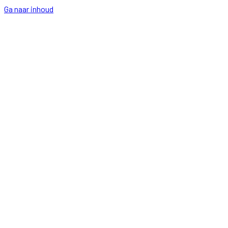
Ga naar inhoud