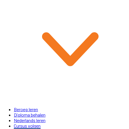
Beroep leren
Diploma behalen
Nederlands leren
Cursus volgen