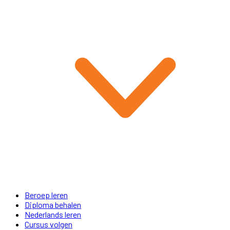
Beroep leren
Diploma behalen
Nederlands leren
Cursus volgen