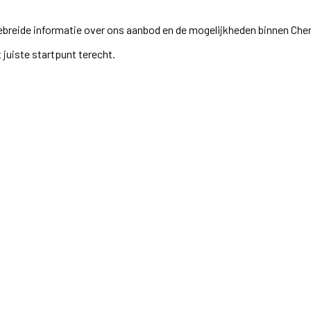
gebreide informatie over ons aanbod en de mogelijkheden binnen Che
 juiste startpunt terecht.