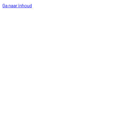
Ga naar inhoud