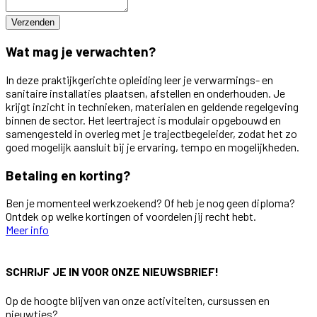
Verzenden
Wat mag je verwachten?
In deze praktijkgerichte opleiding leer je verwarmings- en
sanitaire installaties plaatsen, afstellen en onderhouden. Je
krijgt inzicht in technieken, materialen en geldende regelgeving
binnen de sector. Het leertraject is modulair opgebouwd en
samengesteld in overleg met je trajectbegeleider, zodat het zo
goed mogelijk aansluit bij je ervaring, tempo en mogelijkheden.
Betaling en korting?
Ben je momenteel werkzoekend? Of heb je nog geen diploma?
Ontdek op welke kortingen of voordelen jij recht hebt.
Meer info
SCHRIJF JE IN VOOR ONZE NIEUWSBRIEF!
Op de hoogte blijven van onze activiteiten, cursussen en
nieuwtjes?