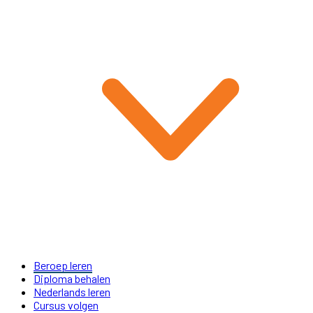
Beroep leren
Diploma behalen
Nederlands leren
Cursus volgen