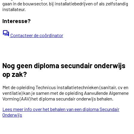
gaan in de bouwsector, bij installatiebedrijven of als zelfstandig
installateur.
Interesse?
forum
Contacteer de coördinator
Nog geen diploma secundair onderwijs
op zak?
Met de opleiding Technicus installatietechnieken (sanitair, cv en
ventilatie) kan je samen met de opleiding Aanvullende Algemene
Vorming (AAV) het diploma secundair onderwijs behalen.
Lees meer info over het behalen van een diploma Secundair
Onderwijs