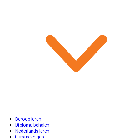
Beroep leren
Diploma behalen
Nederlands leren
Cursus volgen