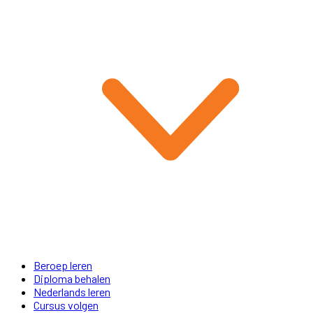
Beroep leren
Diploma behalen
Nederlands leren
Cursus volgen