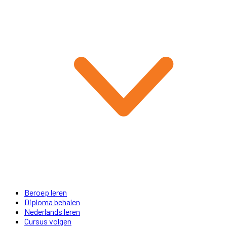
Beroep leren
Diploma behalen
Nederlands leren
Cursus volgen