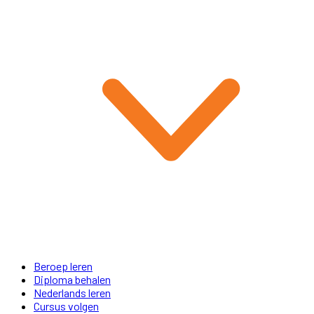
Beroep leren
Diploma behalen
Nederlands leren
Cursus volgen