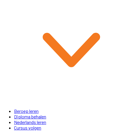
Beroep leren
Diploma behalen
Nederlands leren
Cursus volgen