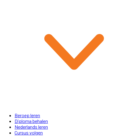
Beroep leren
Diploma behalen
Nederlands leren
Cursus volgen