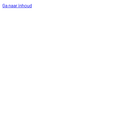
Ga naar inhoud