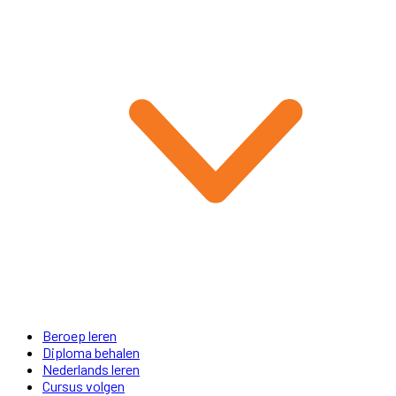
Beroep leren
Diploma behalen
Nederlands leren
Cursus volgen